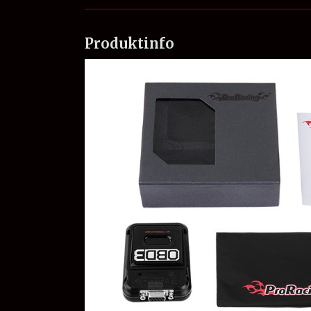
Produktinfo