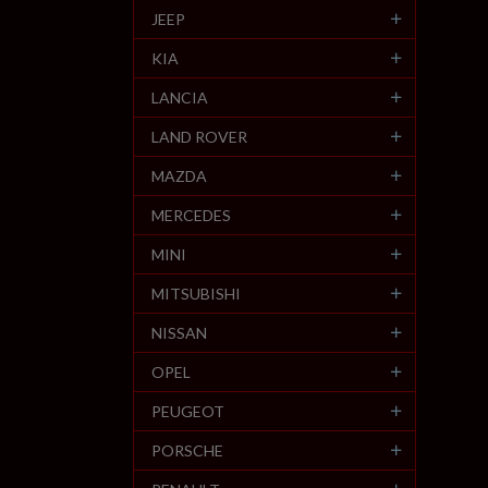
JEEP
KIA
LANCIA
LAND ROVER
MAZDA
MERCEDES
MINI
MITSUBISHI
NISSAN
OPEL
PEUGEOT
PORSCHE