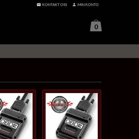
KONTAKT OSS
MIN KONTO
0