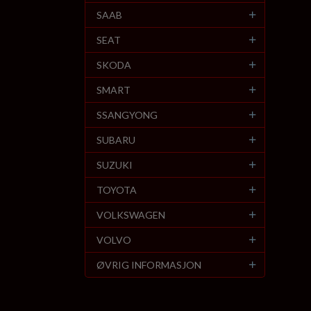
SAAB
SEAT
SKODA
SMART
SSANGYONG
SUBARU
SUZUKI
TOYOTA
VOLKSWAGEN
VOLVO
ØVRIG INFORMASJON