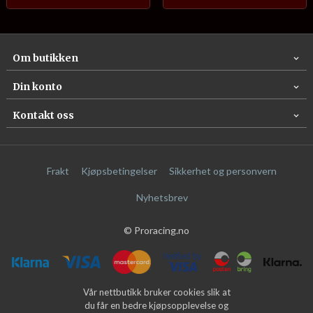
Om butikken
Din konto
Kontakt oss
Frakt
Kjøpsbetingelser
Sikkerhet og personvern
Nyhetsbrev
© Proracing.no
Vår nettbutikk bruker cookies slik at
du får en bedre kjøpsopplevelse og