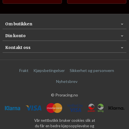
Om butikken
Din konto
Kontakt oss
Frakt
Kjøpsbetingelser
Sikkerhet og personvern
Nyhetsbrev
© Proracing.no
Vår nettbutikk bruker cookies slik at
du får en bedre kjøpsopplevelse og