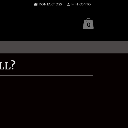
KONTAKT OSS
MIN KONTO
0
LL?