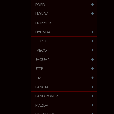
FORD
HONDA
HUMMER
HYUNDAI
ISUZU
IVECO
JAGUAR
JEEP
KIA
LANCIA
LAND ROVER
MAZDA