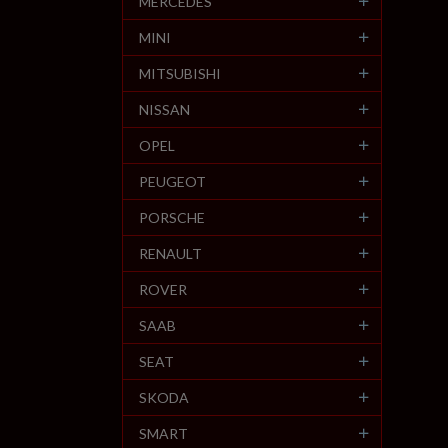
MERCEDES
MINI
MITSUBISHI
NISSAN
OPEL
PEUGEOT
PORSCHE
RENAULT
ROVER
SAAB
SEAT
SKODA
SMART