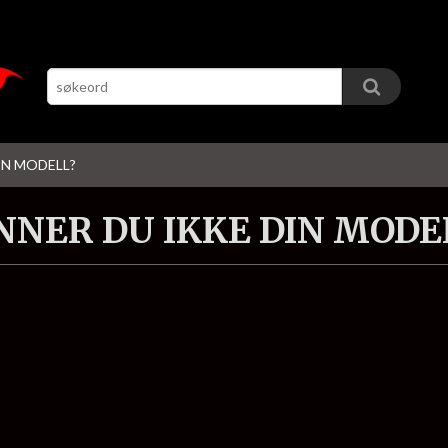
IN MODELL?
NNER DU IKKE DIN MODE