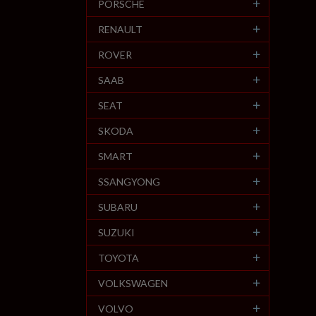
PORSCHE
RENAULT
ROVER
SAAB
SEAT
SKODA
SMART
SSANGYONG
SUBARU
SUZUKI
TOYOTA
VOLKSWAGEN
VOLVO