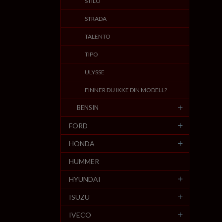
STILO
STRADA
TALENTO
TIPO
ULYSSE
FINNER DU IKKE DIN MODELL?
BENSIN
FORD
HONDA
HUMMER
HYUNDAI
ISUZU
IVECO