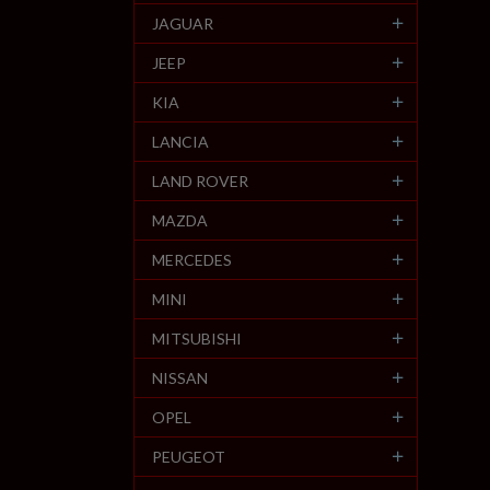
JAGUAR
JEEP
KIA
LANCIA
LAND ROVER
MAZDA
MERCEDES
MINI
MITSUBISHI
NISSAN
OPEL
PEUGEOT