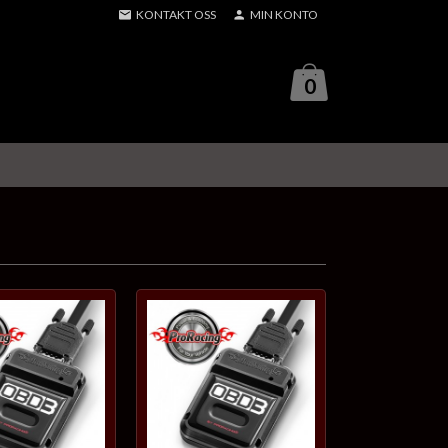
KONTAKT OSS
MIN KONTO
0