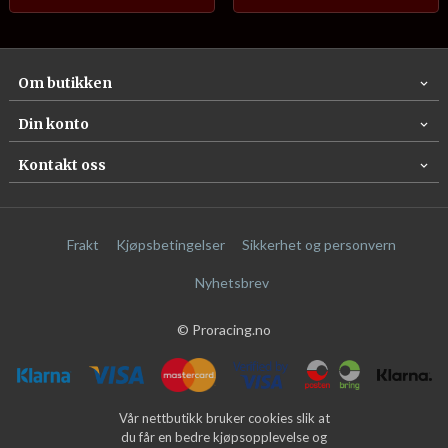
Om butikken
Din konto
Kontakt oss
Frakt
Kjøpsbetingelser
Sikkerhet og personvern
Nyhetsbrev
© Proracing.no
Vår nettbutikk bruker cookies slik at
du får en bedre kjøpsopplevelse og