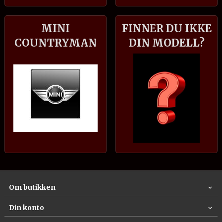
MINI
FINNER DU IKKE
COUNTRYMAN
DIN MODELL?
Om butikken
Din konto