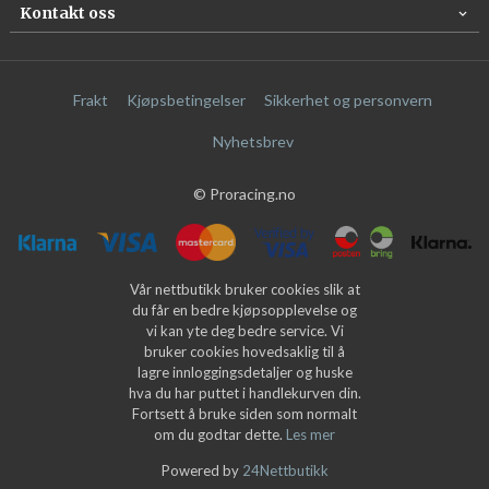
Kontakt oss
Frakt
Kjøpsbetingelser
Sikkerhet og personvern
Nyhetsbrev
© Proracing.no
Vår nettbutikk bruker cookies slik at
du får en bedre kjøpsopplevelse og
vi kan yte deg bedre service. Vi
bruker cookies hovedsaklig til å
lagre innloggingsdetaljer og huske
hva du har puttet i handlekurven din.
Fortsett å bruke siden som normalt
om du godtar dette.
Les mer
Powered by
24Nettbutikk