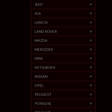
JEEP
KIA
LANCIA
LAND ROVER
MAZDA
MERCEDES
MINI
MITSUBISHI
NISSAN
OPEL
PEUGEOT
PORSCHE