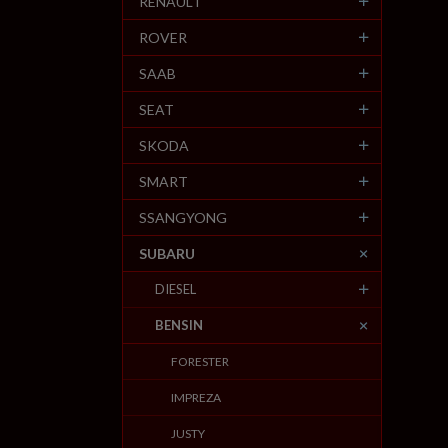
RENAULT
ROVER
SAAB
SEAT
SKODA
SMART
SSANGYONG
SUBARU
DIESEL
BENSIN
FORESTER
IMPREZA
JUSTY