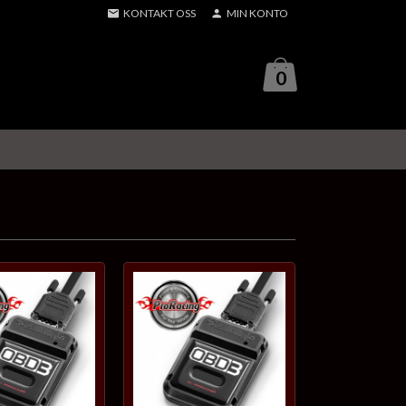
KONTAKT OSS
MIN KONTO
0