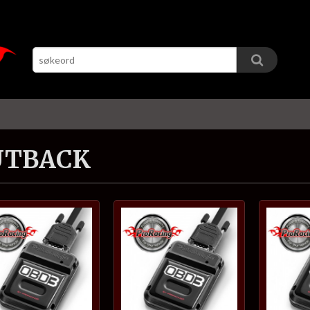
UTBACK