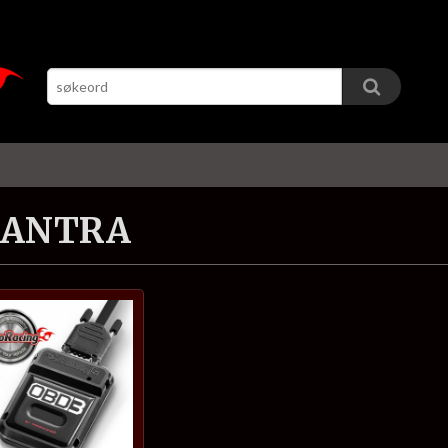
LANTRA