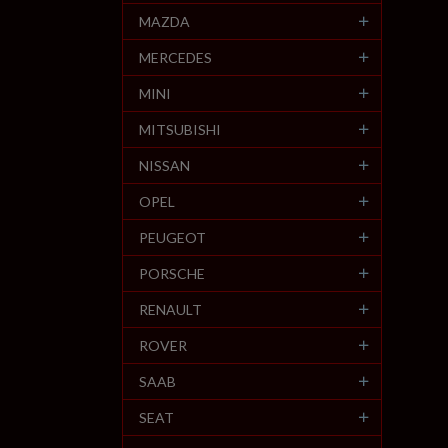
MAZDA
MERCEDES
MINI
MITSUBISHI
NISSAN
OPEL
PEUGEOT
PORSCHE
RENAULT
ROVER
SAAB
SEAT