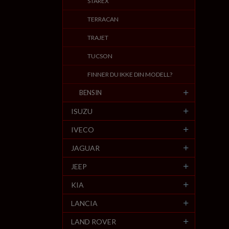
STAREX
TERRACAN
TRAJET
TUCSON
FINNER DU IKKE DIN MODELL?
BENSIN
ISUZU
IVECO
JAGUAR
JEEP
KIA
LANCIA
LAND ROVER