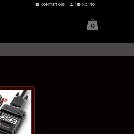
KONTAKT OSS
MIN KONTO
0