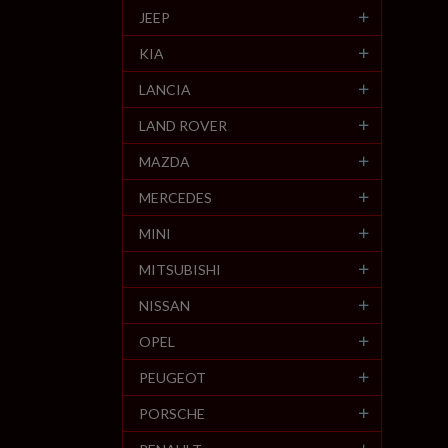
JEEP
KIA
LANCIA
LAND ROVER
MAZDA
MERCEDES
MINI
MITSUBISHI
NISSAN
OPEL
PEUGEOT
PORSCHE