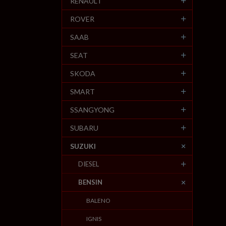
RENAULT
ROVER
SAAB
SEAT
SKODA
SMART
SSANGYONG
SUBARU
SUZUKI
DIESEL
BENSIN
BALENO
IGNIS