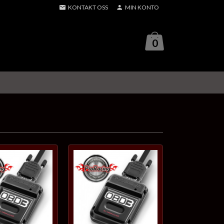
KONTAKT OSS
MIN KONTO
0