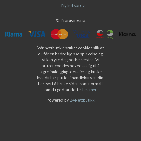
Nyhetsbrev
© Proracing.no
Vår nettbutikk bruker cookies slik at
du får en bedre kjøpsopplevelse og
vi kan yte deg bedre service. Vi
bruker cookies hovedsaklig til å
lagre innloggingsdetaljer og huske
hva du har puttet i handlekurven din.
Fortsett å bruke siden som normalt
om du godtar dette.
Les mer
Powered by
24Nettbutikk