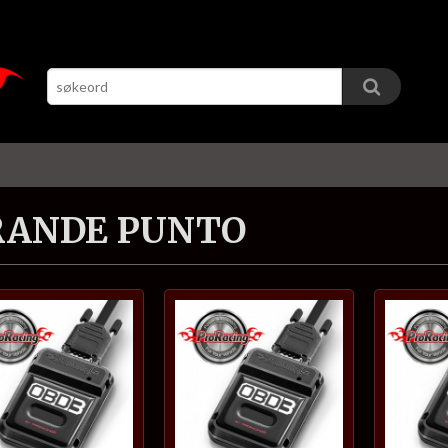
RANDE PUNTO