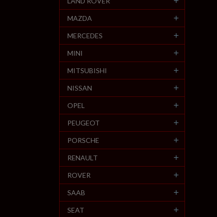
LAND ROVER
MAZDA
MERCEDES
MINI
MITSUBISHI
NISSAN
OPEL
PEUGEOT
PORSCHE
RENAULT
ROVER
SAAB
SEAT