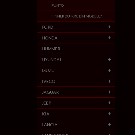
PUNTO
FINNER DU IKKE DIN MODELL?
FORD
HONDA
HUMMER
HYUNDAI
ISUZU
IVECO
JAGUAR
JEEP
KIA
LANCIA