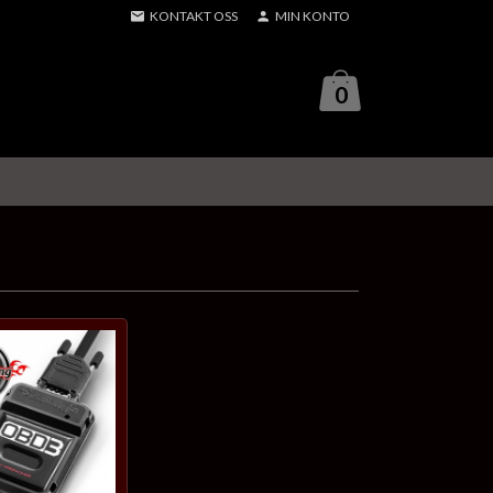
KONTAKT OSS
MIN KONTO
0