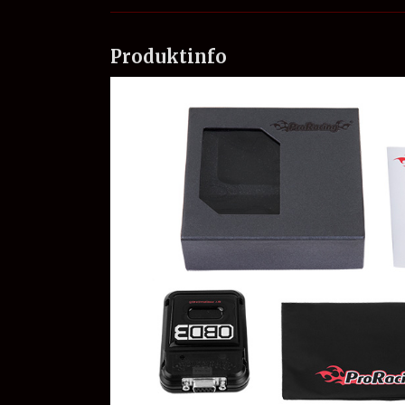
Produktinfo