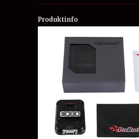
Produktinfo