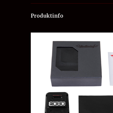
Produktinfo