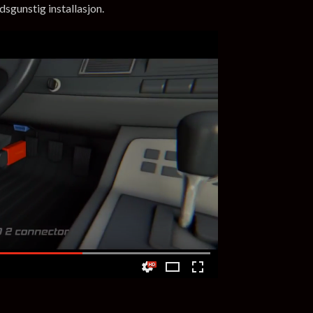
adsgunstig installasjon.