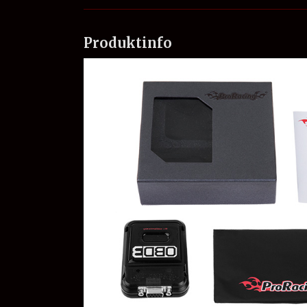
Produktinfo