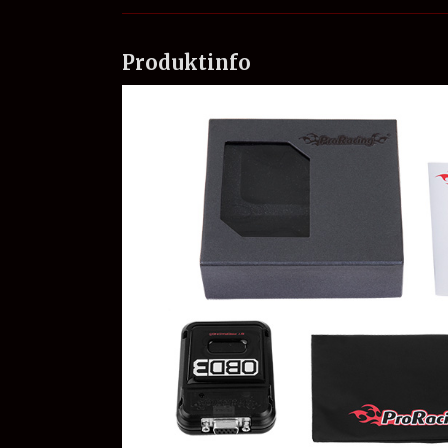
Produktinfo