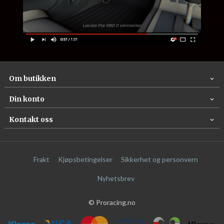
Om butikken
Din konto
Kontakt oss
Frakt
Kjøpsbetingelser
Sikkerhet og personvern
Nyhetsbrev
© Proracing.no