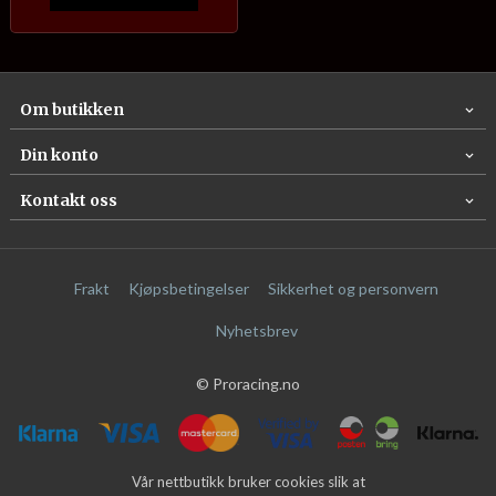
Om butikken
Din konto
Kontakt oss
Frakt
Kjøpsbetingelser
Sikkerhet og personvern
Nyhetsbrev
© Proracing.no
Vår nettbutikk bruker cookies slik at