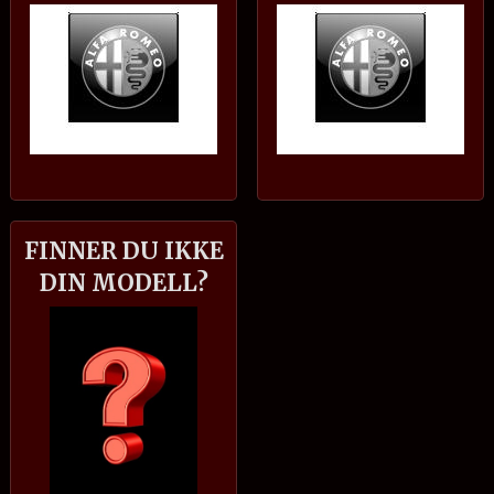
FINNER DU IKKE
DIN MODELL?