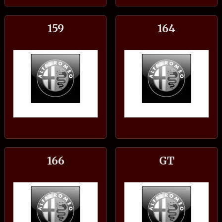
159
164
166
GT