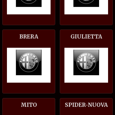
BRERA
GIULIETTA
MITO
SPIDER-NUOVA